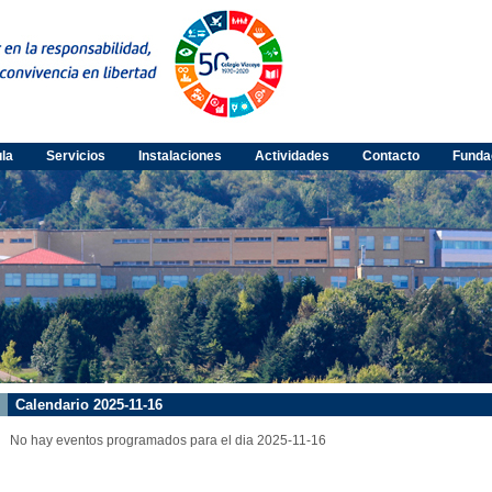
ula
Servicios
Instalaciones
Actividades
Contacto
Funda
Calendario 2025-11-16
No hay eventos programados para el dia 2025-11-16