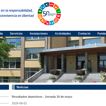
ula
Servicios
Instalaciones
Actividades
Contacto
Funda
Noticias
Resultados deportivos - Jornada 30 de mayo
2026-06-01