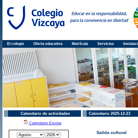
El colegio
Oferta educativa
Matrícula
Servicios
Instalac
Calendario de actividades
Calendario 2025-12-23
Calendario Escolar
Salida cultural