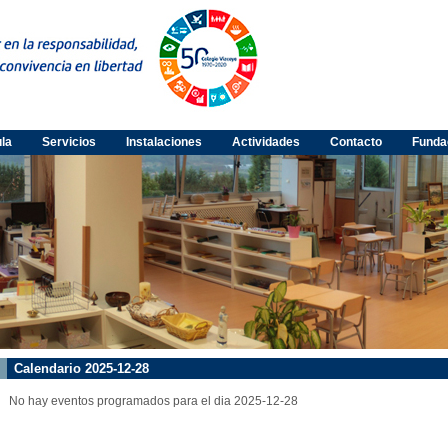
ula
Servicios
Instalaciones
Actividades
Contacto
Funda
Calendario 2025-12-28
No hay eventos programados para el dia 2025-12-28