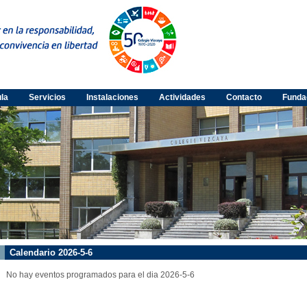
ula
Servicios
Instalaciones
Actividades
Contacto
Funda
Calendario 2026-5-6
No hay eventos programados para el dia 2026-5-6