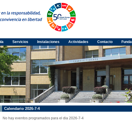
ula
Servicios
Instalaciones
Actividades
Contacto
Funda
Calendario 2026-7-4
No hay eventos programados para el dia 2026-7-4