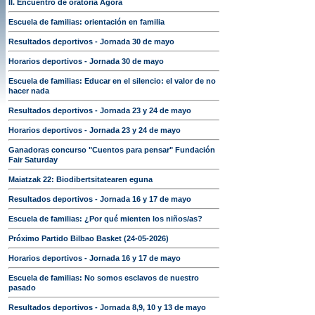
II. Encuentro de oratoria Ágora
Escuela de familias: orientación en familia
Resultados deportivos - Jornada 30 de mayo
Horarios deportivos - Jornada 30 de mayo
Escuela de familias: Educar en el silencio: el valor de no
hacer nada
Resultados deportivos - Jornada 23 y 24 de mayo
Horarios deportivos - Jornada 23 y 24 de mayo
Ganadoras concurso "Cuentos para pensar" Fundación
Fair Saturday
Maiatzak 22: Biodibertsitatearen eguna
Resultados deportivos - Jornada 16 y 17 de mayo
Escuela de familias: ¿Por qué mienten los niños/as?
Próximo Partido Bilbao Basket (24-05-2026)
Horarios deportivos - Jornada 16 y 17 de mayo
Escuela de familias: No somos esclavos de nuestro
pasado
Resultados deportivos - Jornada 8,9, 10 y 13 de mayo