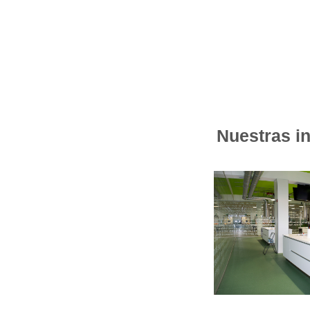
Nuestras i