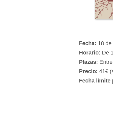
Fecha:
18 de 
Horario:
De 1
Plazas:
Entre
Precio:
41€ (
Fecha límite 