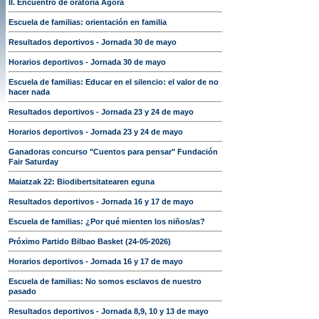
II. Encuentro de oratoria Ágora
Escuela de familias: orientación en familia
Resultados deportivos - Jornada 30 de mayo
Horarios deportivos - Jornada 30 de mayo
Escuela de familias: Educar en el silencio: el valor de no
hacer nada
Resultados deportivos - Jornada 23 y 24 de mayo
Horarios deportivos - Jornada 23 y 24 de mayo
Ganadoras concurso "Cuentos para pensar" Fundación
Fair Saturday
Maiatzak 22: Biodibertsitatearen eguna
Resultados deportivos - Jornada 16 y 17 de mayo
Escuela de familias: ¿Por qué mienten los niños/as?
Próximo Partido Bilbao Basket (24-05-2026)
Horarios deportivos - Jornada 16 y 17 de mayo
Escuela de familias: No somos esclavos de nuestro
pasado
Resultados deportivos - Jornada 8,9, 10 y 13 de mayo