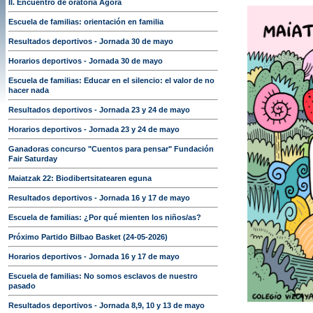
II. Encuentro de oratoria Ágora
Escuela de familias: orientación en familia
Resultados deportivos - Jornada 30 de mayo
Horarios deportivos - Jornada 30 de mayo
Escuela de familias: Educar en el silencio: el valor de no
hacer nada
Resultados deportivos - Jornada 23 y 24 de mayo
Horarios deportivos - Jornada 23 y 24 de mayo
Ganadoras concurso "Cuentos para pensar" Fundación
Fair Saturday
Maiatzak 22: Biodibertsitatearen eguna
Resultados deportivos - Jornada 16 y 17 de mayo
Escuela de familias: ¿Por qué mienten los niños/as?
Próximo Partido Bilbao Basket (24-05-2026)
Horarios deportivos - Jornada 16 y 17 de mayo
Escuela de familias: No somos esclavos de nuestro
pasado
Resultados deportivos - Jornada 8,9, 10 y 13 de mayo