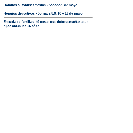
Horarios autobuses fiestas - Sábado 9 de mayo
Horarios deportivos - Jornada 8,9, 10 y 13 de mayo
Escuela de familias: 49 cosas que debes enseñar a tus
hijos antes los 16 años