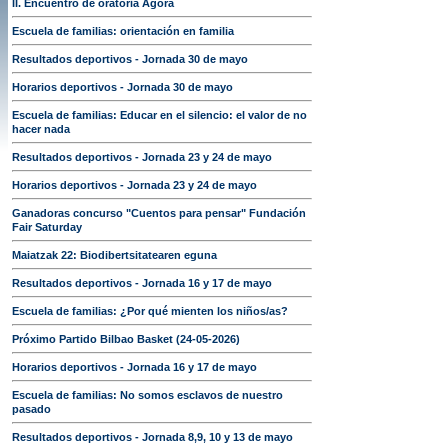
II. Encuentro de oratoria Ágora
Escuela de familias: orientación en familia
Resultados deportivos - Jornada 30 de mayo
Horarios deportivos - Jornada 30 de mayo
Escuela de familias: Educar en el silencio: el valor de no
hacer nada
Resultados deportivos - Jornada 23 y 24 de mayo
Horarios deportivos - Jornada 23 y 24 de mayo
Ganadoras concurso "Cuentos para pensar" Fundación
Fair Saturday
Maiatzak 22: Biodibertsitatearen eguna
Resultados deportivos - Jornada 16 y 17 de mayo
Escuela de familias: ¿Por qué mienten los niños/as?
Próximo Partido Bilbao Basket (24-05-2026)
Horarios deportivos - Jornada 16 y 17 de mayo
Escuela de familias: No somos esclavos de nuestro
pasado
Resultados deportivos - Jornada 8,9, 10 y 13 de mayo