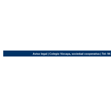
Aviso legal
| Colegio Vizcaya, sociedad cooperativa | Tel: 94 