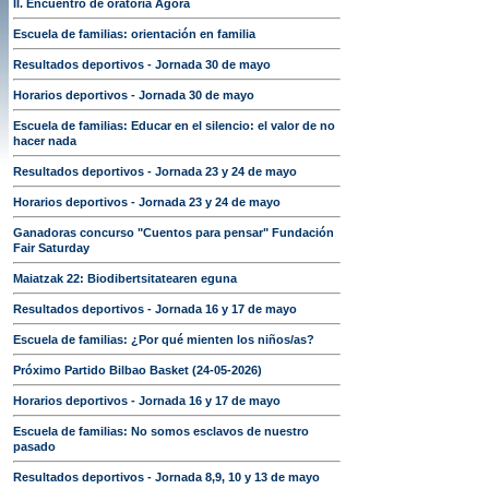
II. Encuentro de oratoria Ágora
Escuela de familias: orientación en familia
Resultados deportivos - Jornada 30 de mayo
Horarios deportivos - Jornada 30 de mayo
Escuela de familias: Educar en el silencio: el valor de no
hacer nada
Resultados deportivos - Jornada 23 y 24 de mayo
Horarios deportivos - Jornada 23 y 24 de mayo
Ganadoras concurso "Cuentos para pensar" Fundación
Fair Saturday
Maiatzak 22: Biodibertsitatearen eguna
Resultados deportivos - Jornada 16 y 17 de mayo
Escuela de familias: ¿Por qué mienten los niños/as?
Próximo Partido Bilbao Basket (24-05-2026)
Horarios deportivos - Jornada 16 y 17 de mayo
Escuela de familias: No somos esclavos de nuestro
pasado
Resultados deportivos - Jornada 8,9, 10 y 13 de mayo